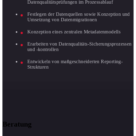
Datenqualitätsprüfungen im Prozessablauf
Festlegen der Datenquellen sowie Konzeption und
Umsetzung von Datenmigrationen
Konzeption eines zentralen Metadatenmodells
Erarbeiten von Datenqualitäts-Sicherungsprozessen
und -kontrollen
Entwickeln von maßgeschneiderten Reporting-
Strukturen
Beratung