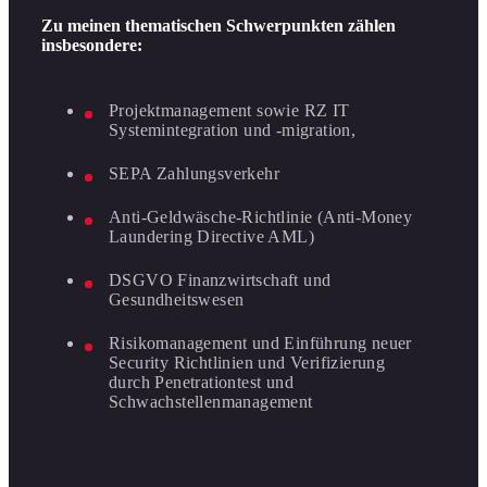
Zu meinen thematischen Schwerpunkten zählen
insbesondere:
Projektmanagement sowie RZ IT
Systemintegration und -migration,
SEPA Zahlungsverkehr
Anti-Geldwäsche-Richtlinie (Anti-Money
Laundering Directive AML)
DSGVO Finanzwirtschaft und
Gesundheitswesen
Risikomanagement und Einführung neuer
Security Richtlinien und Verifizierung
durch Penetrationtest und
Schwachstellenmanagement