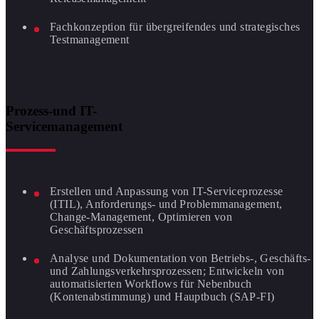
Fachkonzeption für übergreifendes und strategisches
Testmanagement
Prozess-und IT-
Servicemanagement
Erstellen und Anpassung von IT-Serviceprozesse
(ITIL), Anforderungs- und Problemmanagement,
Change-Management, Optimieren von
Geschäftsprozessen
Analyse und Dokumentation von Betriebs-, Geschäfts-
und Zahlungsverkehrsprozessen; Entwickeln von
automatisierten Workflows für Nebenbuch
(Kontenabstimmung) und Hauptbuch (SAP-FI)