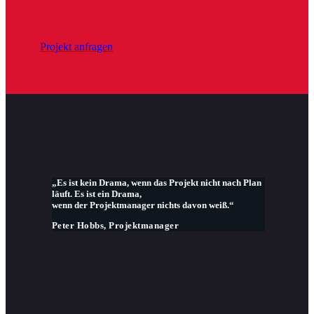
Projekt anfragen
„Es ist kein Drama, wenn das Projekt nicht nach Plan
läuft. Es ist ein Drama,
wenn der Projektmanager nichts davon weiß.“
Peter Hobbs, Projektmanager