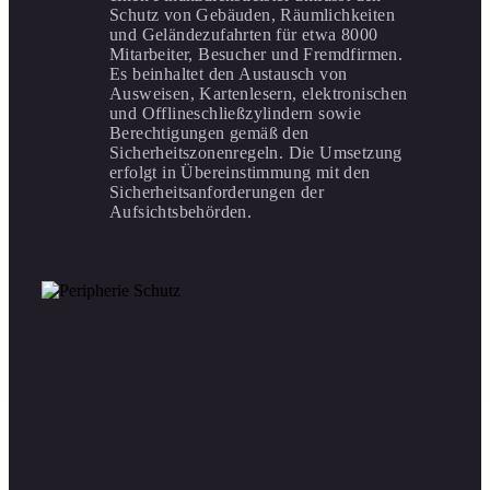
Schutz von Gebäuden, Räumlichkeiten
und Geländezufahrten für etwa 8000
Mitarbeiter, Besucher und Fremdfirmen.
Es beinhaltet den Austausch von
Ausweisen, Kartenlesern, elektronischen
und Offlineschließzylindern sowie
Berechtigungen gemäß den
Sicherheitszonenregeln. Die Umsetzung
erfolgt in Übereinstimmung mit den
Sicherheitsanforderungen der
Aufsichtsbehörden.