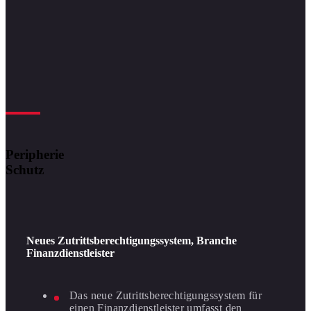
Peripherie
Schutz
Neues Zutrittsberechtigungssystem, Branche
Finanzdienstleister
Das neue Zutrittsberechtigungssystem für
einen Finanzdienstleister umfasst den