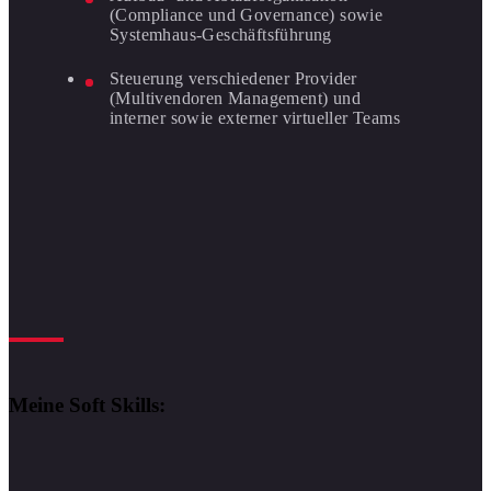
(Compliance und Governance) sowie
Systemhaus-Geschäftsführung
Steuerung verschiedener Provider
(Multivendoren Management) und
interner sowie externer virtueller Teams
Meine Soft Skills: