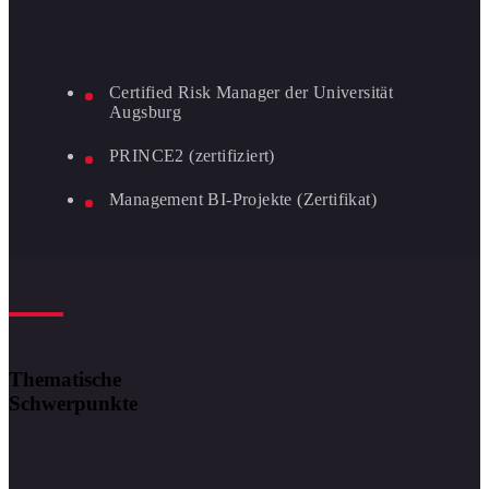
Certified Risk Manager der Universität
Augsburg
PRINCE2 (zertifiziert)
Management BI-Projekte (Zertifikat)
Thematische
Schwerpunkte